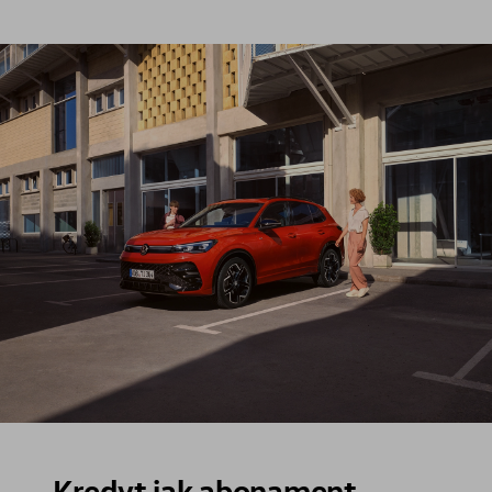
Kredyt jak abonament