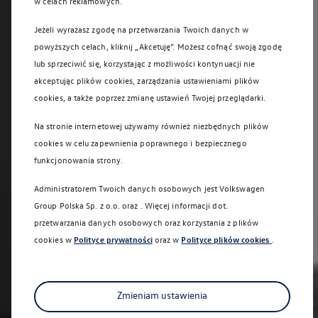
w celach reklamowych.
Jeżeli wyrażasz zgodę na przetwarzania Twoich danych w
powyższych celach, kliknij „Akcetuję”. Możesz cofnąć swoją zgodę
lub sprzeciwić się, korzystając z możliwości kontynuacji nie
akceptując plików cookies, zarządzania ustawieniami plików
cookies, a także poprzez zmianę ustawień Twojej przeglądarki.
Na stronie internetowej używamy również niezbędnych plików
cookies w celu zapewnienia poprawnego i bezpiecznego
funkcjonowania strony.
Administratorem Twoich danych osobowych jest Volkswagen
Group Polska Sp. z o.o. oraz
. Więcej informacji dot.
przetwarzania danych osobowych oraz korzystania z plików
cookies w
Polityce prywatności
oraz w
Polityce plików cookies
.
Zmieniam ustawienia