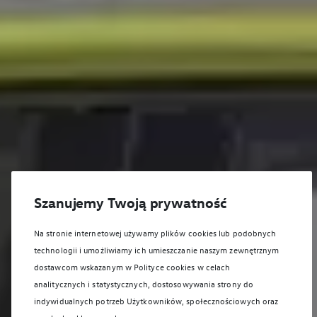
Szanujemy Twoją prywatność
Na stronie internetowej używamy plików cookies lub podobnych
technologii i umożliwiamy ich umieszczanie naszym zewnętrznym
dostawcom wskazanym w Polityce cookies w celach
analitycznych i statystycznych, dostosowywania strony do
indywidualnych potrzeb Użytkowników, społecznościowych oraz