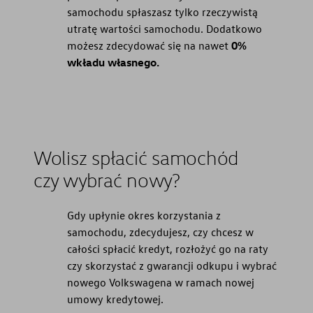
samochodu spłaszasz tylko rzeczywistą
utratę wartości samochodu. Dodatkowo
możesz zdecydować się na nawet
0%
wkładu własnego.
Wolisz spłacić samochód
czy wybrać nowy?
Gdy upłynie okres korzystania z
samochodu, zdecydujesz, czy chcesz w
całości spłacić kredyt, rozłożyć go na raty
czy skorzystać z gwarancji odkupu i wybrać
nowego Volkswagena w ramach nowej
umowy kredytowej.