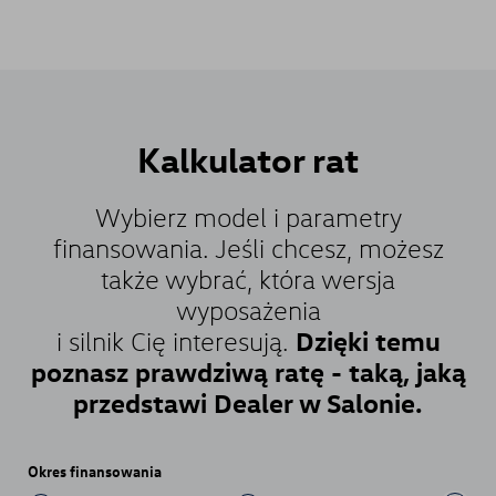
Kalkulator
rat
Wybierz model i parametry
finansowania. Jeśli chcesz, możesz
także wybrać, która wersja
wyposażenia
Dzięki temu
i silnik Cię interesują.
poznasz prawdziwą ratę - taką, jaką
przedstawi Dealer w Salonie.
Okres finansowania