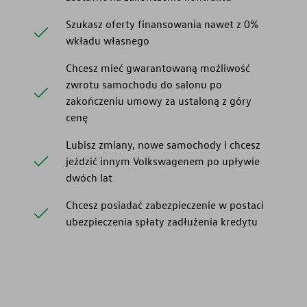
Szukasz oferty finansowania nawet z 0%
wkładu własnego
Chcesz mieć gwarantowaną możliwość
zwrotu samochodu do salonu po
zakończeniu umowy za ustaloną z góry
cenę
Lubisz zmiany, nowe samochody i chcesz
jeździć innym Volkswagenem po upływie
dwóch lat
Chcesz posiadać zabezpieczenie w postaci
ubezpieczenia spłaty zadłużenia kredytu