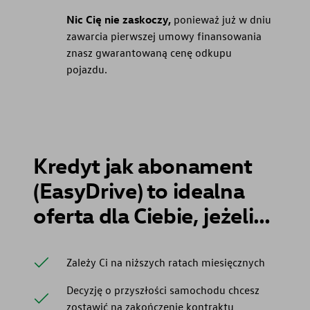
Nic Cię nie zaskoczy,
ponieważ już w dniu
zawarcia pierwszej umowy finansowania
znasz gwarantowaną cenę odkupu
pojazdu.
Kredyt jak abonament
(EasyDrive) to idealna
oferta dla Ciebie, jeżeli…
Zależy Ci na niższych ratach miesięcznych
Decyzję o przyszłości samochodu chcesz
zostawić na zakończenie kontraktu