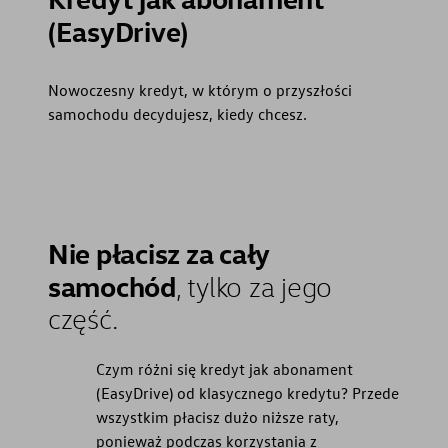
(EasyDrive)
Nowoczesny kredyt, w którym o przyszłości
samochodu decydujesz, kiedy chcesz.
Nie płacisz za cały
samochód
, tylko za jego
część.
Czym różni się kredyt jak abonament
(EasyDrive) od klasycznego kredytu? Przede
wszystkim płacisz dużo niższe raty,
ponieważ podczas korzystania z