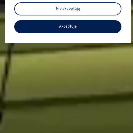
Nie akceptuję
Akceptuję