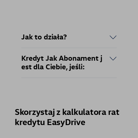
Jak to działa?
Kredyt Jak Abonament j
est dla Ciebie, jeśli:
Skorzystaj z kalkulatora rat
kredytu EasyDrive