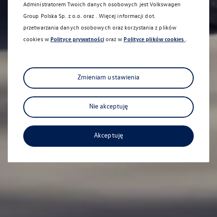
Administratorem Twoich danych osobowych jest Volkswagen
Group Polska Sp. z o.o. oraz
. Więcej informacji dot.
przetwarzania danych osobowych oraz korzystania z plików
cookies w
Polityce prywatności
oraz w
Polityce plików cookies
.
Zmieniam ustawienia
Nie akceptuję
Akceptuję