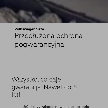
Volkswagen Safe+
Przedłużona ochrona
pogwarancyjna
Wszystko, co daje
gwarancja. Nawet do 5
lat!
Jeżeli przy zakupie nowego samochodu