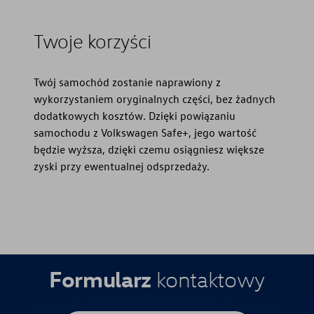
Twoje korzyści
Twój samochód zostanie naprawiony z
wykorzystaniem oryginalnych części, bez żadnych
dodatkowych kosztów. Dzięki powiązaniu
samochodu z Volkswagen Safe+, jego wartość
będzie wyższa, dzięki czemu osiągniesz większe
zyski przy ewentualnej odsprzedaży.
Formularz
kontaktowy