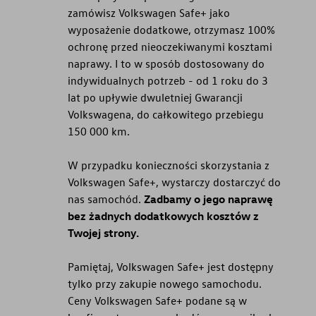
zamówisz Volkswagen Safe+ jako
wyposażenie dodatkowe, otrzymasz 100%
ochronę przed nieoczekiwanymi kosztami
naprawy. I to w sposób dostosowany do
indywidualnych potrzeb - od 1 roku do 3
lat po upływie dwuletniej Gwarancji
Volkswagena, do całkowitego przebiegu
150 000 km.
W przypadku konieczności skorzystania z
Volkswagen Safe+, wystarczy dostarczyć do
nas samochód.
Zadbamy o jego naprawę
bez żadnych dodatkowych kosztów z
Twojej strony.
Pamiętaj, Volkswagen Safe+ jest dostępny
tylko przy zakupie nowego samochodu.
Ceny Volkswagen Safe+ podane są w