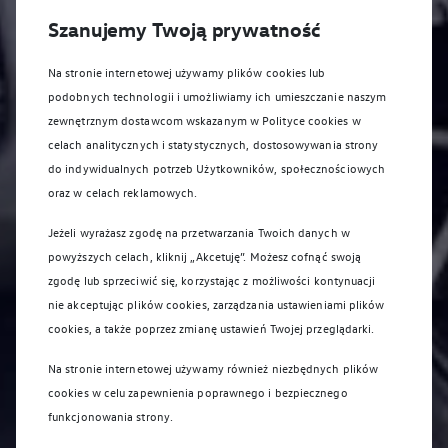
Szanujemy Twoją prywatność
Na stronie internetowej używamy plików cookies lub
podobnych technologii i umożliwiamy ich umieszczanie naszym
zewnętrznym dostawcom wskazanym w Polityce cookies w
celach analitycznych i statystycznych, dostosowywania strony
do indywidualnych potrzeb Użytkowników, społecznościowych
oraz w celach reklamowych.
Jeżeli wyrażasz zgodę na przetwarzania Twoich danych w
powyższych celach, kliknij „Akcetuję”. Możesz cofnąć swoją
zgodę lub sprzeciwić się, korzystając z możliwości kontynuacji
nie akceptując plików cookies, zarządzania ustawieniami plików
cookies, a także poprzez zmianę ustawień Twojej przeglądarki.
Na stronie internetowej używamy również niezbędnych plików
cookies w celu zapewnienia poprawnego i bezpiecznego
funkcjonowania strony.